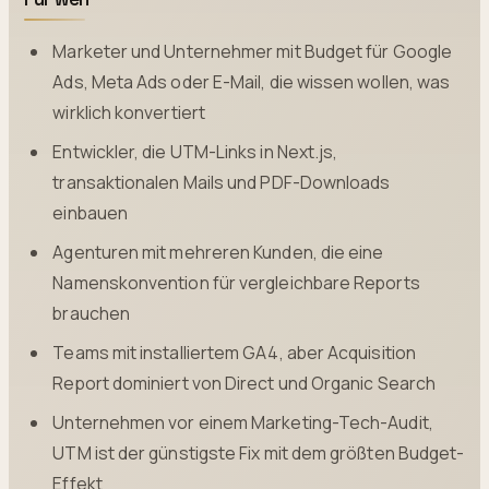
Marketer und Unternehmer mit Budget für Google
Ads, Meta Ads oder E-Mail, die wissen wollen, was
wirklich konvertiert
Entwickler, die UTM-Links in Next.js,
transaktionalen Mails und PDF-Downloads
einbauen
Agenturen mit mehreren Kunden, die eine
Namenskonvention für vergleichbare Reports
brauchen
Teams mit installiertem GA4, aber Acquisition
Report dominiert von Direct und Organic Search
Unternehmen vor einem Marketing-Tech-Audit,
UTM ist der günstigste Fix mit dem größten Budget-
Effekt