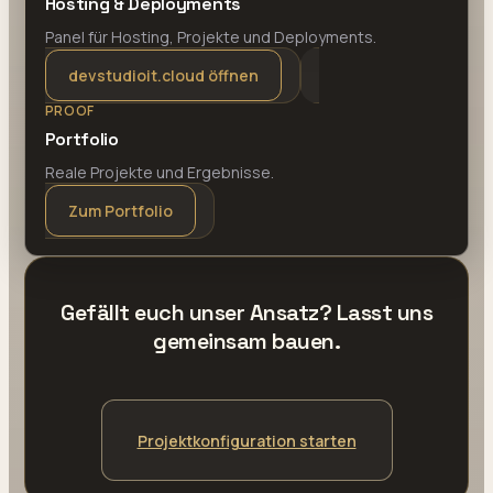
Hosting & Deployments
Panel für Hosting, Projekte und Deployments.
devstudioit.cloud öffnen
PROOF
Portfolio
Reale Projekte und Ergebnisse.
Zum Portfolio
Gefällt euch unser Ansatz? Lasst uns
gemeinsam bauen.
Projektkonfiguration starten