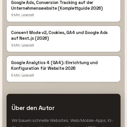
Google Ads, Conversion Tracking auf der
Unternehmenswebsite (Komplettguide 2026)
9 Min. Lesezeit
Consent Mode v2, Cookies, GA4 und Google Ads
auf Next.js (2026)
9 Min. Lesezeit
Google Analytics 4 (GA4): Einrichtung und
Konfiguration für Website 2026
6 Min. Lesezeit
Über den Autor
Wir bauen schnelle Websites, Web/Mobile-Apps, KI-