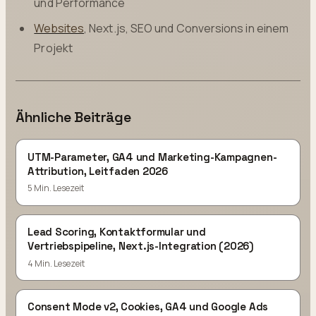
und Performance
Websites
, Next.js, SEO und Conversions in einem
Projekt
Ähnliche Beiträge
UTM-Parameter, GA4 und Marketing-Kampagnen-
Attribution, Leitfaden 2026
5 Min. Lesezeit
Lead Scoring, Kontaktformular und
Vertriebspipeline, Next.js-Integration (2026)
4 Min. Lesezeit
Consent Mode v2, Cookies, GA4 und Google Ads