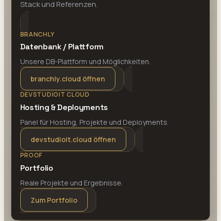
Stack und Referenzen.
BRANCHLY
Datenbank / Plattform
Unsere DB-Plattform und Möglichkeiten.
branchly.cloud öffnen
DEVSTUDIOIT CLOUD
Hosting & Deployments
Panel für Hosting, Projekte und Deployments.
devstudioit.cloud öffnen
PROOF
Portfolio
Reale Projekte und Ergebnisse.
Zum Portfolio