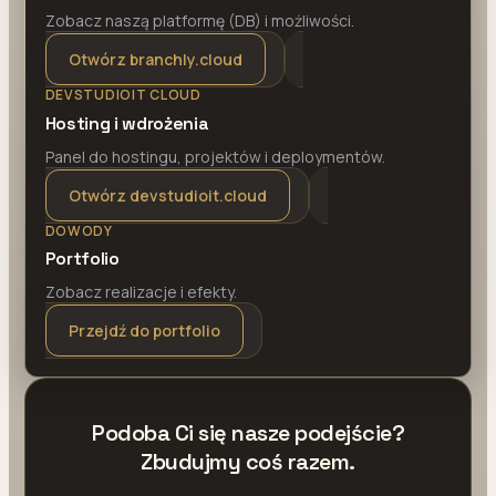
Zobacz naszą platformę (DB) i możliwości.
Otwórz branchly.cloud
DEVSTUDIOIT CLOUD
Hosting i wdrożenia
Panel do hostingu, projektów i deploymentów.
Otwórz devstudioit.cloud
DOWODY
Portfolio
Zobacz realizacje i efekty.
Przejdź do portfolio
Podoba Ci się nasze podejście?
Zbudujmy coś razem.