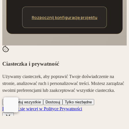
Rozpocznij konfigurację projektu
Ciasteczka i prywatność
Używamy ciasteczek, aby poprawić Twoje doświadczenie na
stronie, analizować ruch i personalizować treści. Możesz zarządzać
swoimi preferencjami lub zaakceptować wszystkie ciasteczka.
Zaakceptuj wszystkie
Dostosuj
Tylko niezbędne
Dowiedz się więcej w Polityce Prywatności