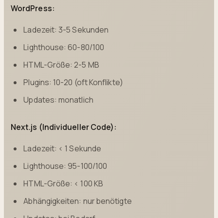
WordPress:
Ladezeit: 3-5 Sekunden
Lighthouse: 60-80/100
HTML-Größe: 2-5 MB
Plugins: 10-20 (oft Konflikte)
Updates: monatlich
Next.js (Individueller Code):
Ladezeit: < 1 Sekunde
Lighthouse: 95-100/100
HTML-Größe: < 100 KB
Abhängigkeiten: nur benötigte