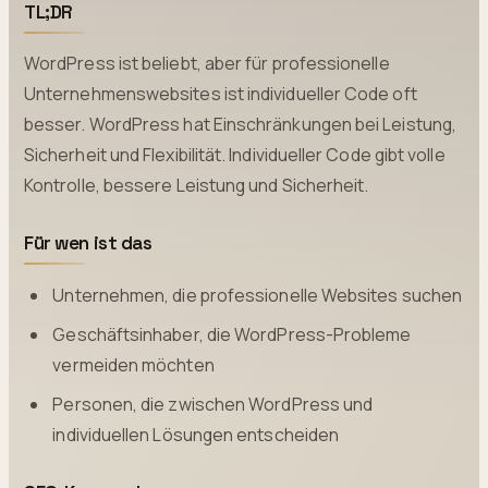
TL;DR
WordPress ist beliebt, aber für professionelle
Unternehmenswebsites ist individueller Code oft
besser. WordPress hat Einschränkungen bei Leistung,
Sicherheit und Flexibilität. Individueller Code gibt volle
Kontrolle, bessere Leistung und Sicherheit.
Für wen ist das
Unternehmen, die professionelle Websites suchen
Geschäftsinhaber, die WordPress-Probleme
vermeiden möchten
Personen, die zwischen WordPress und
individuellen Lösungen entscheiden