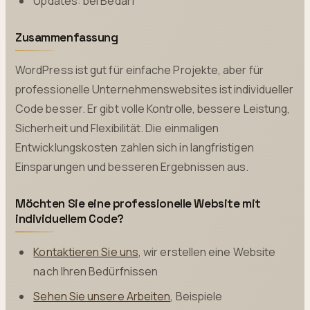
Updates: bei Bedarf
Zusammenfassung
WordPress ist gut für einfache Projekte, aber für
professionelle Unternehmenswebsites ist individueller
Code besser. Er gibt volle Kontrolle, bessere Leistung,
Sicherheit und Flexibilität. Die einmaligen
Entwicklungskosten zahlen sich in langfristigen
Einsparungen und besseren Ergebnissen aus.
Möchten Sie eine professionelle Website mit
individuellem Code?
Kontaktieren Sie uns
, wir erstellen eine Website
nach Ihren Bedürfnissen
Sehen Sie unsere Arbeiten
, Beispiele