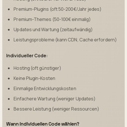
Premium-Plugins (oft 50-200€/Jahr jedes)
Premium-Themes (50-100€ einmalig)
Updates und Wartung (zeitaufwändig)
Leistungsprobleme (kann CDN, Cache erfordern)
Individueller Code:
Hosting (oft günstiger)
Keine Plugin-Kosten
Einmalige Entwicklungskosten
Einfachere Wartung (weniger Updates)
Bessere Leistung (weniger Ressourcen)
Wann individuellen Code wählen?