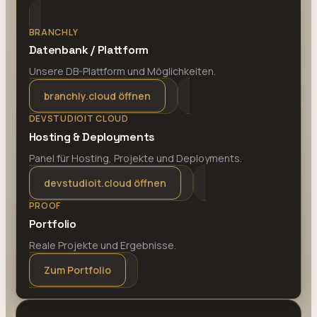
BRANCHLY
Datenbank / Plattform
Unsere DB-Plattform und Möglichkeiten.
branchly.cloud öffnen
DEVSTUDIOIT CLOUD
Hosting & Deployments
Panel für Hosting, Projekte und Deployments.
devstudioit.cloud öffnen
PROOF
Portfolio
Reale Projekte und Ergebnisse.
Zum Portfolio