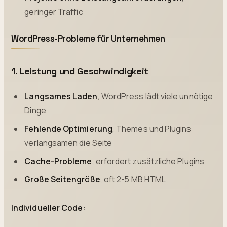
geringer Traffic
WordPress-Probleme für Unternehmen
1. Leistung und Geschwindigkeit
Langsames Laden
, WordPress lädt viele unnötige
Dinge
Fehlende Optimierung
, Themes und Plugins
verlangsamen die Seite
Cache-Probleme
, erfordert zusätzliche Plugins
Große Seitengröße
, oft 2-5 MB HTML
Individueller Code: