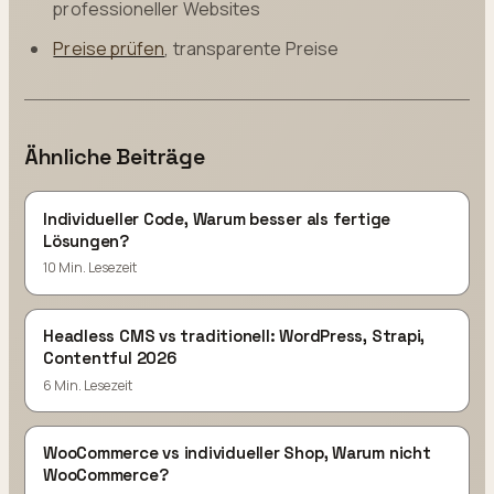
professioneller Websites
Preise prüfen
, transparente Preise
Ähnliche Beiträge
Individueller Code, Warum besser als fertige
Lösungen?
10 Min. Lesezeit
Headless CMS vs traditionell: WordPress, Strapi,
Contentful 2026
6 Min. Lesezeit
WooCommerce vs individueller Shop, Warum nicht
WooCommerce?