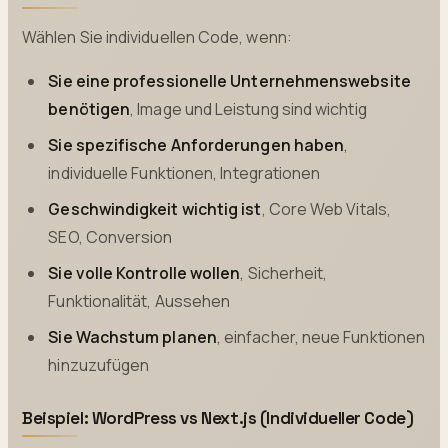
Wählen Sie individuellen Code, wenn:
Sie eine professionelle Unternehmenswebsite
benötigen
, Image und Leistung sind wichtig
Sie spezifische Anforderungen haben
,
individuelle Funktionen, Integrationen
Geschwindigkeit wichtig ist
, Core Web Vitals,
SEO, Conversion
Sie volle Kontrolle wollen
, Sicherheit,
Funktionalität, Aussehen
Sie Wachstum planen
, einfacher, neue Funktionen
hinzuzufügen
Beispiel: WordPress vs Next.js (Individueller Code)