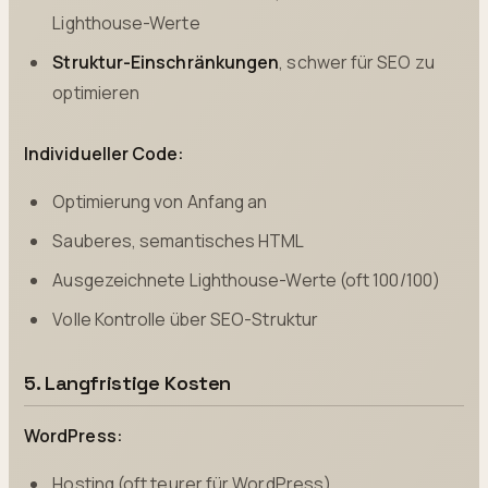
Lighthouse-Werte
Struktur-Einschränkungen
, schwer für SEO zu
optimieren
Individueller Code:
Optimierung von Anfang an
Sauberes, semantisches HTML
Ausgezeichnete Lighthouse-Werte (oft 100/100)
Volle Kontrolle über SEO-Struktur
5. Langfristige Kosten
WordPress:
Hosting (oft teurer für WordPress)