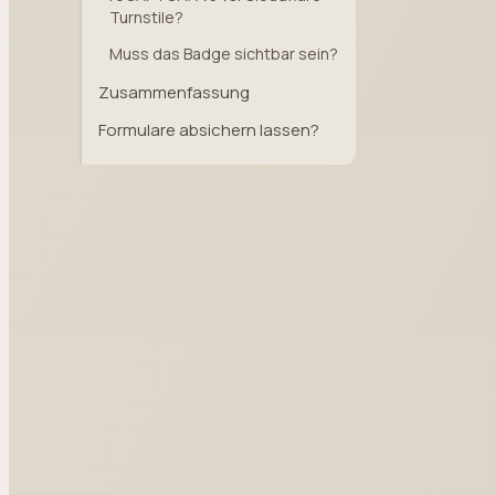
Turnstile?
Muss das Badge sichtbar sein?
Zusammenfassung
Formulare absichern lassen?