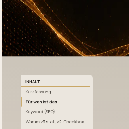
INHALT
Kurzfassung
Für wen ist das
Keyword (SEO)
Warum v3 statt v2-Checkbox