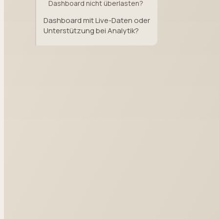
Dashboard nicht überlasten?
Dashboard mit Live-Daten oder
Unterstützung bei Analytik?