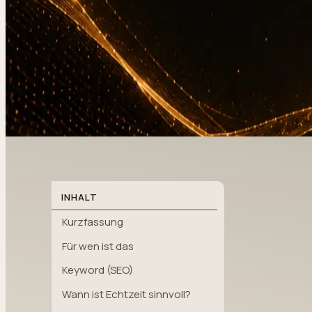
INHALT
Kurzfassung
Für wen ist das
Keyword (SEO)
Wann ist Echtzeit sinnvoll?