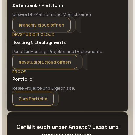
Datenbank / Plattform
Unsere DB-Plattform und Möglichkeiten.
branchly.cloud öffnen
DEVSTUDIOIT CLOUD
Hosting & Deployments
Panel für Hosting, Projekte und Deployments.
devstudioit.cloud öffnen
PROOF
Portfolio
Reale Projekte und Ergebnisse.
Zum Portfolio
Gefällt euch unser Ansatz? Lasst uns
gemeinsam bauen.