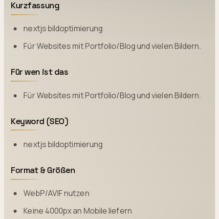
Kurzfassung
nextjs bildoptimierung
Für Websites mit Portfolio/Blog und vielen Bildern.
Für wen ist das
Für Websites mit Portfolio/Blog und vielen Bildern.
Keyword (SEO)
nextjs bildoptimierung
Format & Größen
WebP/AVIF nutzen
Keine 4000px an Mobile liefern