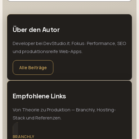
Über den Autor
Developer bei DevStudio.it. Fokus: Performance, SEO
und produktionsreife Web-Apps.
Alle Beiträge
Empfohlene Links
Von Theorie zu Produktion — Branchly, Hosting-
Stack und Referenzen.
BRANCHLY