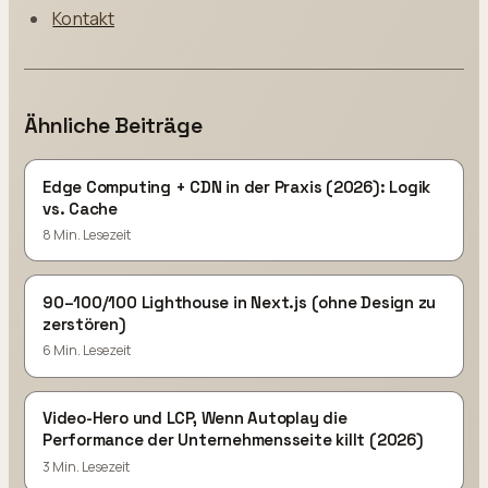
Kontakt
Ähnliche Beiträge
Edge Computing + CDN in der Praxis (2026): Logik
vs. Cache
8 Min. Lesezeit
90–100/100 Lighthouse in Next.js (ohne Design zu
zerstören)
6 Min. Lesezeit
Video-Hero und LCP, Wenn Autoplay die
Performance der Unternehmensseite killt (2026)
3 Min. Lesezeit