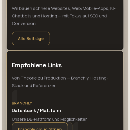
Wir bauen schnelle Websites, Web/Mobile-Apps, KI-
Chatbots und Hosting — mit Fokus auf SEO und
Conversion.
Alle Beiträge
Empfohlene Links
Von Theorie zu Produktion — Branchly, Hosting-
Stack und Referenzen.
BRANCHLY
Datenbank / Plattform
Unsere DB-Plattform und Möglichkeiten.
branchly.cloud öffnen