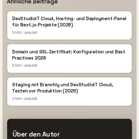
Ähnliche Beiträge
DevStudioIT Cloud, Hosting- und Deployment-Panel
für Next.js-Projekte (2026)
9 Min. Lesezeit
Domain und SSL-Zertifikat: Konfiguration und Best
Practices 2026
6 Min. Lesezeit
Staging mit Branchly und DevStudioIT Cloud,
Testen vor Produktion (2026)
4 Min. Lesezeit
Über den Autor