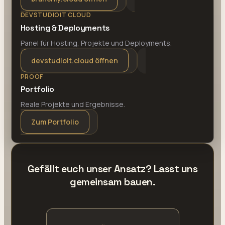
DEVSTUDIOIT CLOUD
Hosting & Deployments
Panel für Hosting, Projekte und Deployments.
devstudioit.cloud öffnen
PROOF
Portfolio
Reale Projekte und Ergebnisse.
Zum Portfolio
Gefällt euch unser Ansatz? Lasst uns
gemeinsam bauen.