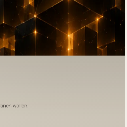
lanen wollen.