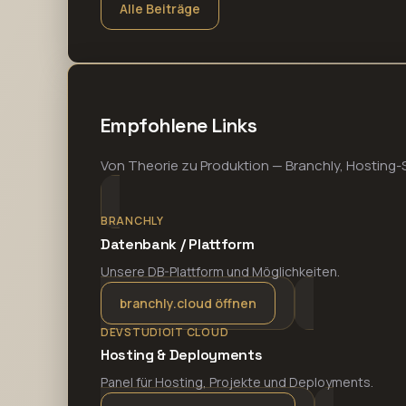
Alle Beiträge
Empfohlene Links
Von Theorie zu Produktion — Branchly, Hosting-
BRANCHLY
Datenbank / Plattform
Unsere DB-Plattform und Möglichkeiten.
branchly.cloud öffnen
DEVSTUDIOIT CLOUD
Hosting & Deployments
Panel für Hosting, Projekte und Deployments.