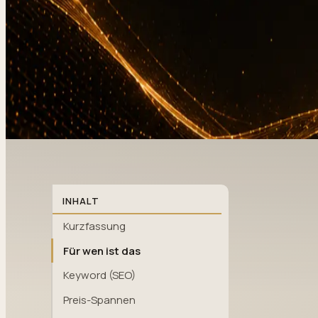
INHALT
Kurzfassung
Für wen ist das
Keyword (SEO)
Preis-Spannen