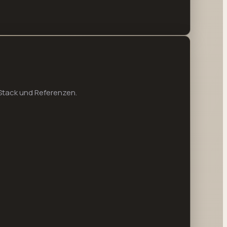
Stack und Referenzen.