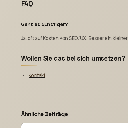
FAQ
Geht es günstiger?
Ja, oft auf Kosten von SEO/UX. Besser ein klei
Wollen Sie das bei sich umsetzen?
Kontakt
Ähnliche Beiträge