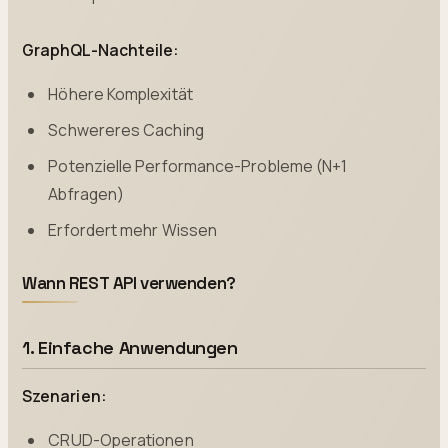
GraphQL-Nachteile:
Höhere Komplexität
Schwereres Caching
Potenzielle Performance-Probleme (N+1
Abfragen)
Erfordert mehr Wissen
Wann REST API verwenden?
1. Einfache Anwendungen
Szenarien:
CRUD-Operationen