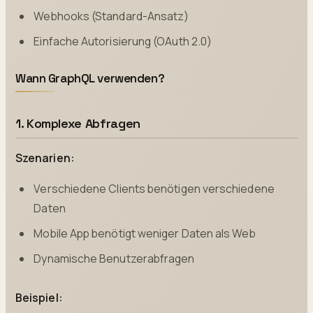
Webhooks (Standard-Ansatz)
Einfache Autorisierung (OAuth 2.0)
Wann GraphQL verwenden?
1. Komplexe Abfragen
Szenarien:
Verschiedene Clients benötigen verschiedene
Daten
Mobile App benötigt weniger Daten als Web
Dynamische Benutzerabfragen
Beispiel: