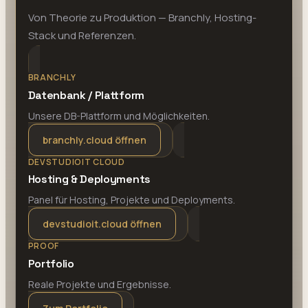
Von Theorie zu Produktion — Branchly, Hosting-
Stack und Referenzen.
BRANCHLY
Datenbank / Plattform
Unsere DB-Plattform und Möglichkeiten.
branchly.cloud öffnen
DEVSTUDIOIT CLOUD
Hosting & Deployments
Panel für Hosting, Projekte und Deployments.
devstudioit.cloud öffnen
PROOF
Portfolio
Reale Projekte und Ergebnisse.