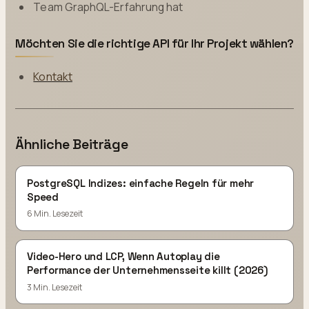
Team GraphQL-Erfahrung hat
Möchten Sie die richtige API für Ihr Projekt wählen?
Kontakt
Ähnliche Beiträge
PostgreSQL Indizes: einfache Regeln für mehr
Speed
6 Min. Lesezeit
Video-Hero und LCP, Wenn Autoplay die
Performance der Unternehmensseite killt (2026)
3 Min. Lesezeit