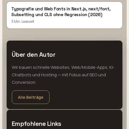
Typografie und Web Fonts in Next.js, next/font,
Subsetting und CLS ohne Regression (2026)
3 Min. Lesezeit
Über den Autor
Wir bauen schnelle Websites, Web/Mobile-Apps, KI-
Chatbots und Hosting — mit Fokus auf SEO und
Conversion.
Alle Beiträge
Empfohlene Links