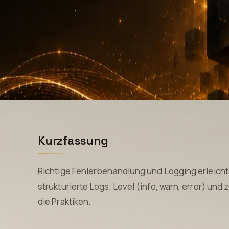
Kurzfassung
Richtige Fehlerbehandlung und Logging erleich
strukturierte Logs, Level (info, warn, error) und
die Praktiken.