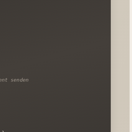
ent senden