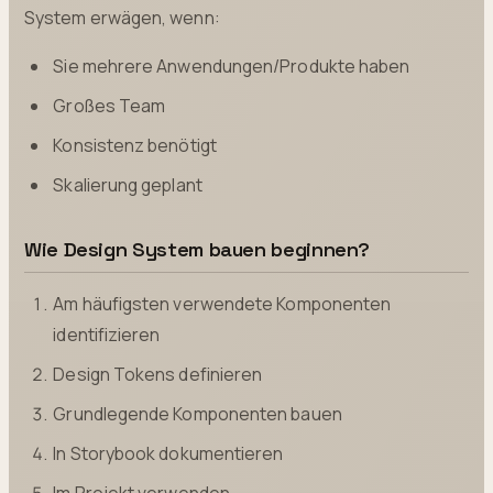
System erwägen, wenn:
Sie mehrere Anwendungen/Produkte haben
Großes Team
Konsistenz benötigt
Skalierung geplant
Wie Design System bauen beginnen?
Am häufigsten verwendete Komponenten
identifizieren
Design Tokens definieren
Grundlegende Komponenten bauen
In Storybook dokumentieren
Im Projekt verwenden