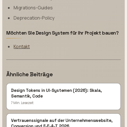
Migrations-Guides
Deprecation-Policy
Möchten Sie Design System für Ihr Projekt bauen?
Kontakt
Ähnliche Beiträge
Design Tokens in UI-Systemen (2026): Skala,
Semantik, Code
7 Min. Lesezeit
Vertrauenssignale auf der Unternehmenswebsite,
Conversion und E-E-A-T 2026