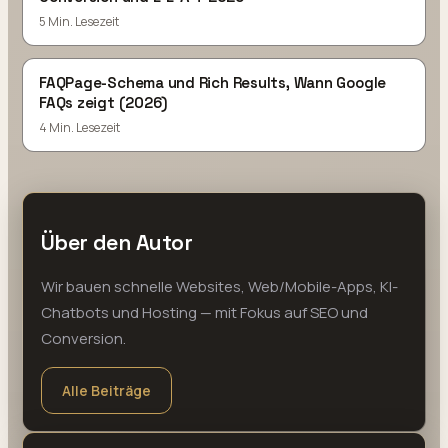
5 Min. Lesezeit
FAQPage-Schema und Rich Results, Wann Google
FAQs zeigt (2026)
4 Min. Lesezeit
Über den Autor
Wir bauen schnelle Websites, Web/Mobile-Apps, KI-
Chatbots und Hosting — mit Fokus auf SEO und
Conversion.
Alle Beiträge