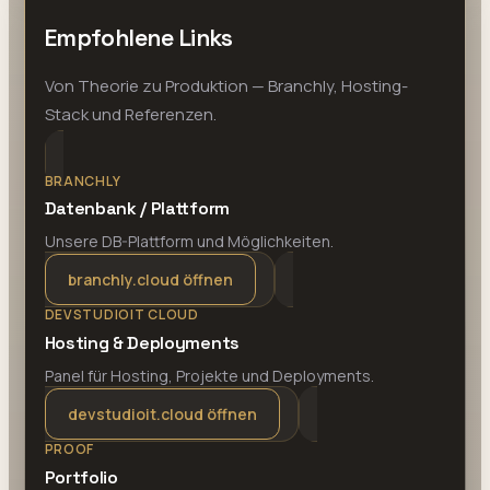
Empfohlene Links
Von Theorie zu Produktion — Branchly, Hosting-
Stack und Referenzen.
BRANCHLY
Datenbank / Plattform
Unsere DB-Plattform und Möglichkeiten.
branchly.cloud öffnen
DEVSTUDIOIT CLOUD
Hosting & Deployments
Panel für Hosting, Projekte und Deployments.
devstudioit.cloud öffnen
PROOF
Portfolio