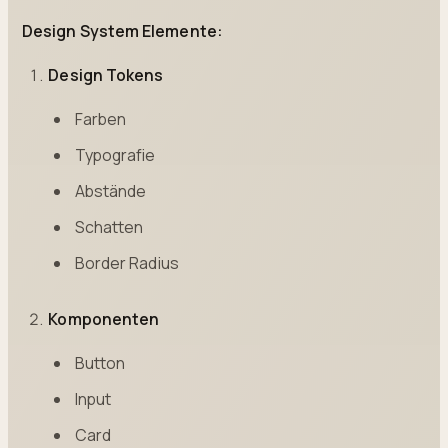
Design System Elemente:
Design Tokens
Farben
Typografie
Abstände
Schatten
Border Radius
Komponenten
Button
Input
Card