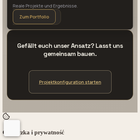
Reale Projekte und Ergebnisse.
Zum Portfolio
Gefällt euch unser Ansatz? Lasst uns
gemeinsam bauen.
Projektkonfiguration starten
Ciasteczka i prywatność