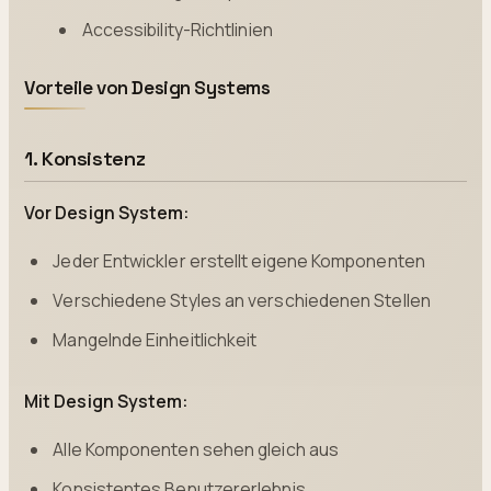
Accessibility-Richtlinien
Vorteile von Design Systems
1. Konsistenz
Vor Design System:
Jeder Entwickler erstellt eigene Komponenten
Verschiedene Styles an verschiedenen Stellen
Mangelnde Einheitlichkeit
Mit Design System:
Alle Komponenten sehen gleich aus
Konsistentes Benutzererlebnis