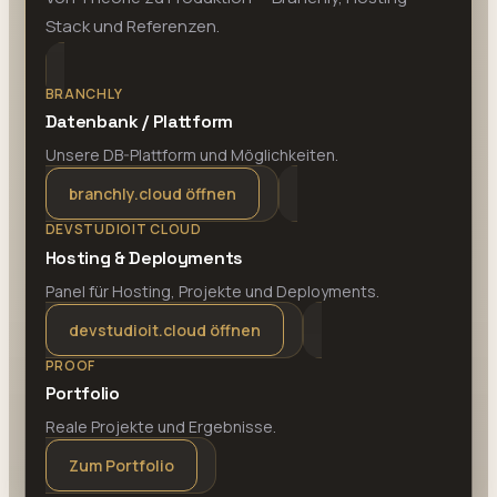
Stack und Referenzen.
BRANCHLY
Datenbank / Plattform
Unsere DB-Plattform und Möglichkeiten.
branchly.cloud öffnen
DEVSTUDIOIT CLOUD
Hosting & Deployments
Panel für Hosting, Projekte und Deployments.
devstudioit.cloud öffnen
PROOF
Portfolio
Reale Projekte und Ergebnisse.
Zum Portfolio