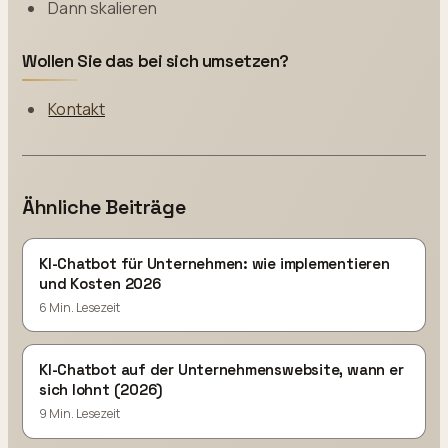
Dann skalieren
Wollen Sie das bei sich umsetzen?
Kontakt
Ähnliche Beiträge
KI-Chatbot für Unternehmen: wie implementieren
und Kosten 2026
6 Min. Lesezeit
KI-Chatbot auf der Unternehmenswebsite, wann er
sich lohnt (2026)
9 Min. Lesezeit