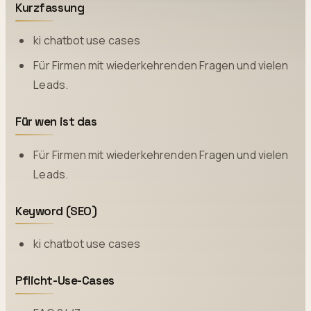
Kurzfassung
ki chatbot use cases
Für Firmen mit wiederkehrenden Fragen und vielen
Leads.
Für wen ist das
Für Firmen mit wiederkehrenden Fragen und vielen
Leads.
Keyword (SEO)
ki chatbot use cases
Pflicht-Use-Cases